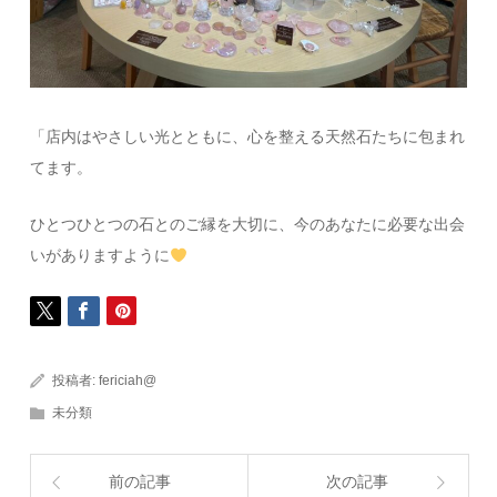
「店内はやさしい光とともに、心を整える天然石たちに包まれ
てます。
ひとつひとつの石とのご縁を大切に、今のあなたに必要な出会
いがありますように
投稿者:
fericiah@
未分類
前の記事
次の記事