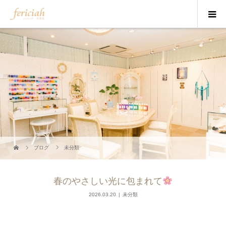
ブログ
未分類
春のやさしい光に包まれて
2026.03.20
未分類