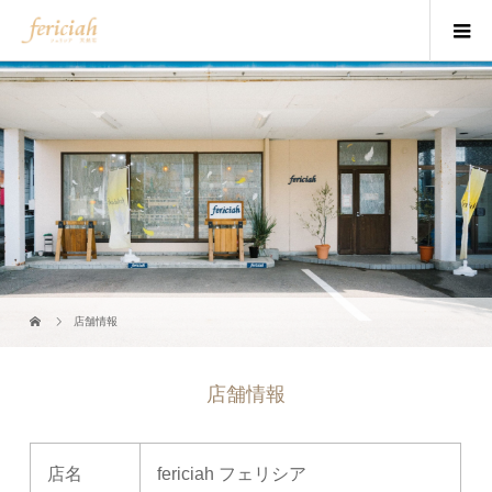
店舗情報
店舗情報
店名
fericiah フェリシア