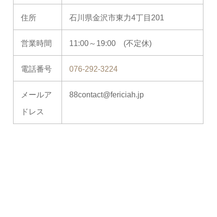
住所
石川県金沢市東力4丁目201
営業時間
11:00～19:00 (不定休)
電話番号
076-292-3224
メールア
88contact@fericiah.jp
ドレス