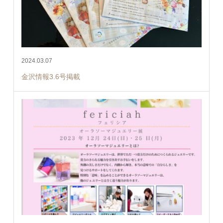
2024.03.07
金沢情報3.6号掲載