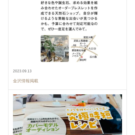
2023.09.13
金沢情報掲載