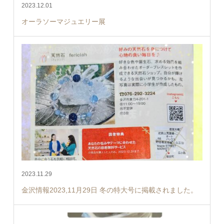
2023.12.01
オーラソーマジュエリー展
2023.11.29
金沢情報2023,11月29日 冬の特大号に掲載されました。