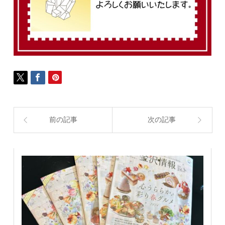
前の記事
次の記事