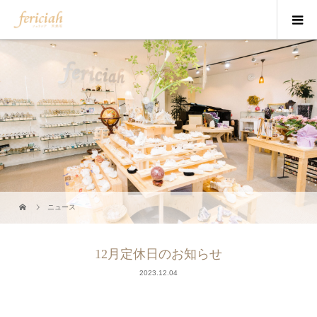
ニュース
12月定休日のお知らせ
2023.12.04